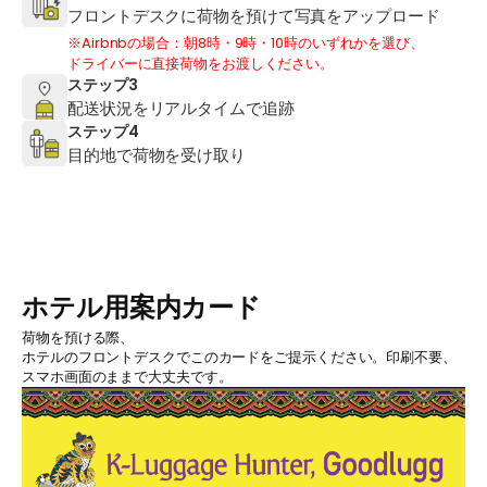
フロントデスクに荷物を預けて写真をアップロード
※Airbnbの場合：朝8時・9時・10時のいずれかを選び、
ドライバーに直接荷物をお渡しください。
ステップ3
配送状況をリアルタイムで追跡
ステップ4
目的地で荷物を受け取り
ホテル用案内カード
荷物を預ける際、
ホテルのフロントデスクでこのカードをご提示ください。印刷不要、
スマホ画面のままで大丈夫です。