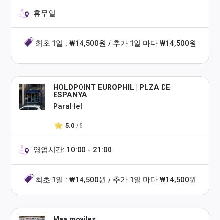
휴무일
최초 1일 : ₩14,500원 / 추가 1일 마다 ₩14,500원
HOLDPOINT EUROPHIL | PLZA DE
ESPANYA
Paral·lel
5.0
/ 5
영업시간: 10:00 - 21:00
최초 1일 : ₩14,500원 / 추가 1일 마다 ₩14,500원
Maa moviles