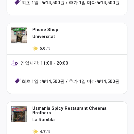
최초 1일 : ₩14,500원 / 추가 1일 마다 ₩14,500원
Phone Shop
Universitat
5.0
/ 5
영업시간: 11:00 - 20:00
최초 1일 : ₩14,500원 / 추가 1일 마다 ₩14,500원
Usmania Spicy Restaurant Cheema
Brothers
La Rambla
4.7
/ 5