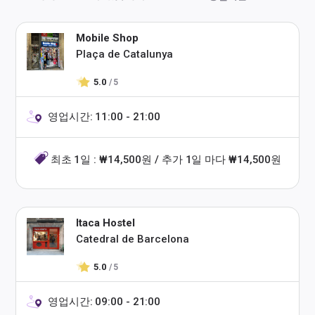
Mobile Shop
Plaça de Catalunya
5.0
/ 5
영업시간: 11:00 - 21:00
최초 1일 : ₩14,500원 / 추가 1일 마다 ₩14,500원
Itaca Hostel
Catedral de Barcelona
5.0
/ 5
영업시간: 09:00 - 21:00