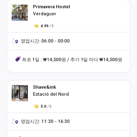
Primavera Hostel
Verdaguer
4.99
/ 5
영업시간: 06:00 - 00:00
최초 1일 : ₩14,500원 / 추가 1일 마다 ₩14,500원
Shave&ink
Estació del Nord
5.0
/ 5
영업시간: 11:30 - 16:30