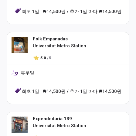
최초 1일 : ₩14,500원 / 추가 1일 마다 ₩14,500원
Folk Empanadas
Universitat Metro Station
5.0
/ 5
휴무일
최초 1일 : ₩14,500원 / 추가 1일 마다 ₩14,500원
Expendeduría 139
Universitat Metro Station