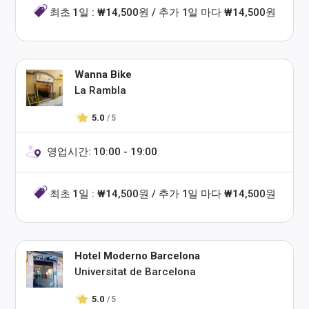
최초 1일 : ₩14,500원 / 추가 1일 마다 ₩14,500원
Wanna Bike
La Rambla
5.0
/ 5
영업시간: 10:00 - 19:00
최초 1일 : ₩14,500원 / 추가 1일 마다 ₩14,500원
Hotel Moderno Barcelona
Universitat de Barcelona
5.0
/ 5