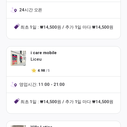
24시간 오픈
최초 1일 : ₩14,500원 / 추가 1일 마다 ₩14,500원
i care mobile
Liceu
4.98
/ 5
영업시간: 11:00 - 21:00
최초 1일 : ₩14,500원 / 추가 1일 마다 ₩14,500원