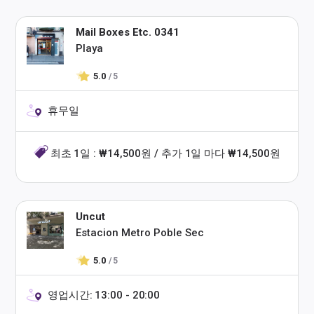
Mail Boxes Etc. 0341
Playa
5.0
/ 5
휴무일
최초 1일 : ₩14,500원 / 추가 1일 마다 ₩14,500원
Uncut
Estacion Metro Poble Sec
5.0
/ 5
영업시간: 13:00 - 20:00