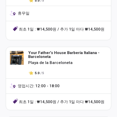
5.0
/ 5
휴무일
최초 1일 : ₩14,500원 / 추가 1일 마다 ₩14,500원
Your Father's House Barbería Italiana -
Barceloneta
Playa de la Barceloneta
5.0
/ 5
영업시간: 12:00 - 18:00
최초 1일 : ₩14,500원 / 추가 1일 마다 ₩14,500원