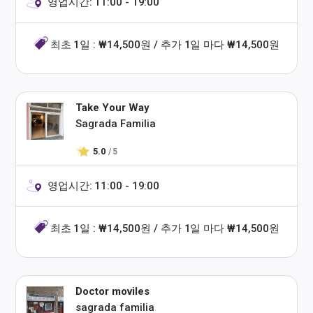
영업시간: 11:00 - 19:00
최초 1일 : ₩14,500원 / 추가 1일 마다 ₩14,500원
Take Your Way
Sagrada Familia
5.0
/ 5
영업시간: 11:00 - 19:00
최초 1일 : ₩14,500원 / 추가 1일 마다 ₩14,500원
Doctor moviles
sagrada familia