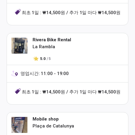
최초 1일 : ₩14,500원 / 추가 1일 마다 ₩14,500원
Rivera Bike Rental
La Rambla
5.0
/ 5
영업시간: 11:00 - 19:00
최초 1일 : ₩14,500원 / 추가 1일 마다 ₩14,500원
Mobile shop
Plaça de Catalunya