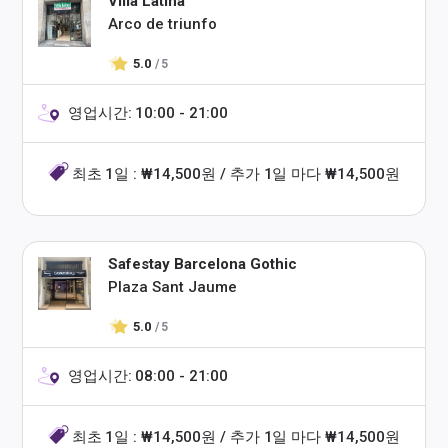
Villa Latina
Arco de triunfo
5.0
/ 5
영업시간: 10:00 - 21:00
최초 1일 : ₩14,500원 / 추가 1일 마다 ₩14,500원
Safestay Barcelona Gothic
Plaza Sant Jaume
5.0
/ 5
영업시간: 08:00 - 21:00
최초 1일 : ₩14,500원 / 추가 1일 마다 ₩14,500원