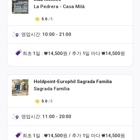
La Pedrera - Casa Milà
5.0
/ 5
영업시간: 10:00 - 21:00
최초 1일 : ₩14,500원 / 추가 1일 마다 ₩14,500원
Holdpoint-Europhil Sagrada Familia
Sagrada Família
5.0
/ 5
영업시간: 11:00 - 20:00
최초 1일 : ₩14,500원 / 추가 1일 마다 ₩14,500원