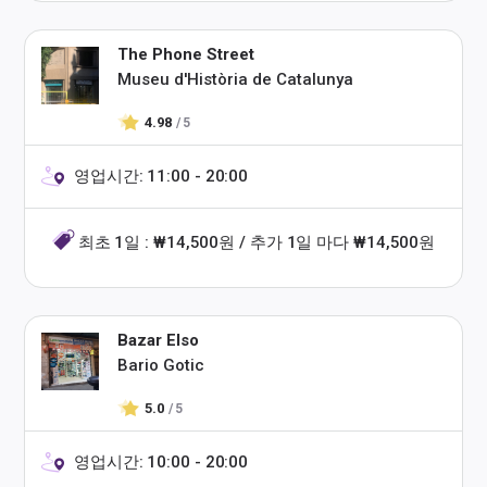
The Phone Street
Museu d'Història de Catalunya
4.98
/ 5
영업시간: 11:00 - 20:00
최초 1일 : ₩14,500원 / 추가 1일 마다 ₩14,500원
Bazar Elso
Bario Gotic
5.0
/ 5
영업시간: 10:00 - 20:00