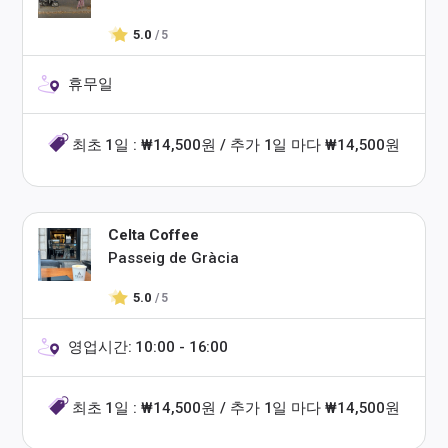
5.0
/ 5
휴무일
최초 1일 : ₩14,500원 / 추가 1일 마다 ₩14,500원
Celta Coffee
Passeig de Gràcia
5.0
/ 5
영업시간: 10:00 - 16:00
최초 1일 : ₩14,500원 / 추가 1일 마다 ₩14,500원