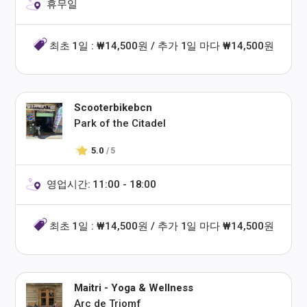
휴무일
최초 1일 : ₩14,500원 / 추가 1일 마다 ₩14,500원
Scooterbikebcn
Park of the Citadel
5.0
/ 5
영업시간: 11:00 - 18:00
최초 1일 : ₩14,500원 / 추가 1일 마다 ₩14,500원
Maitri - Yoga & Wellness
Arc de Triomf