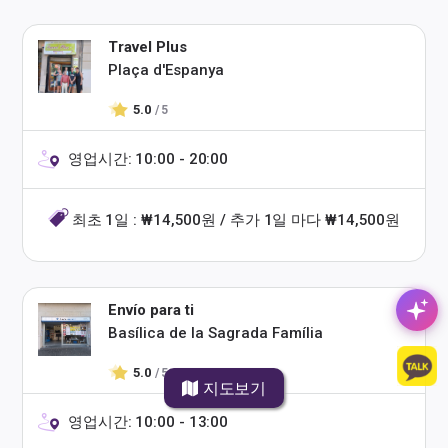
Travel Plus
Plaça d'Espanya
5.0
/ 5
영업시간: 10:00 - 20:00
최초 1일 : ₩14,500원 / 추가 1일 마다 ₩14,500원
Envío para ti
Basílica de la Sagrada Família
5.0
/ 5
지도보기
영업시간: 10:00 - 13:00