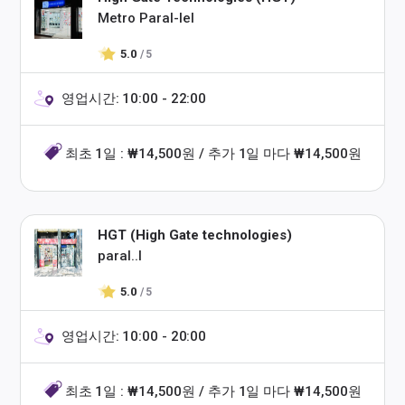
Metro Paral-lel
5.0
/ 5
영업시간: 10:00 - 22:00
최초 1일 : ₩14,500원 / 추가 1일 마다 ₩14,500원
HGT (High Gate technologies)
paral..l
5.0
/ 5
영업시간: 10:00 - 20:00
최초 1일 : ₩14,500원 / 추가 1일 마다 ₩14,500원