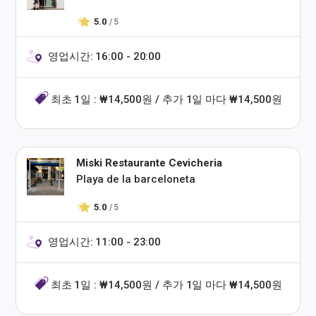
5.0
/ 5
영업시간: 16:00 - 20:00
최초 1일 : ₩14,500원 / 추가 1일 마다 ₩14,500원
Miski Restaurante Cevicheria
Playa de la barceloneta
5.0
/ 5
영업시간: 11:00 - 23:00
최초 1일 : ₩14,500원 / 추가 1일 마다 ₩14,500원