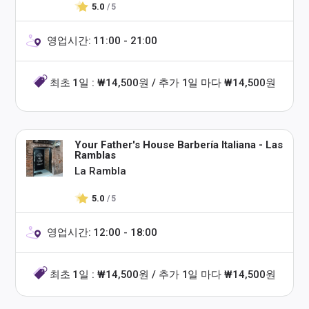
5.0
/ 5
영업시간: 11:00 - 21:00
최초 1일 : ₩14,500원 / 추가 1일 마다 ₩14,500원
Your Father's House Barbería Italiana - Las
Ramblas
La Rambla
5.0
/ 5
영업시간: 12:00 - 18:00
최초 1일 : ₩14,500원 / 추가 1일 마다 ₩14,500원