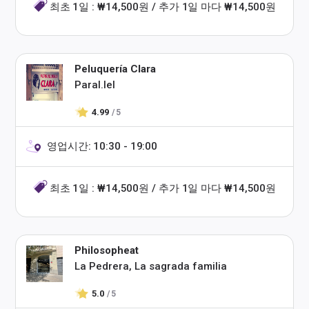
최초 1일 : ₩14,500원 / 추가 1일 마다 ₩14,500원
Peluquería Clara
Paral.lel
4.99
/ 5
영업시간: 10:30 - 19:00
최초 1일 : ₩14,500원 / 추가 1일 마다 ₩14,500원
Philosopheat
La Pedrera, La sagrada familia
5.0
/ 5