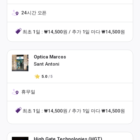
24시간 오픈
최초 1일 : ₩14,500원 / 추가 1일 마다 ₩14,500원
Optica Marcos
Sant Antoni
5.0
/ 5
휴무일
최초 1일 : ₩14,500원 / 추가 1일 마다 ₩14,500원
High Gate Technologies (HGT)