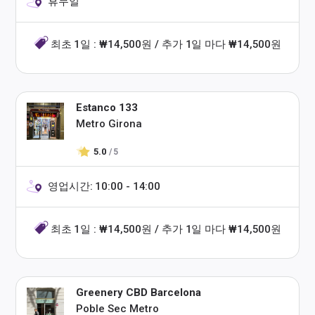
휴무일
최초 1일 : ₩14,500원 / 추가 1일 마다 ₩14,500원
Estanco 133
Metro Girona
5.0
/ 5
영업시간: 10:00 - 14:00
최초 1일 : ₩14,500원 / 추가 1일 마다 ₩14,500원
Greenery CBD Barcelona
Poble Sec Metro