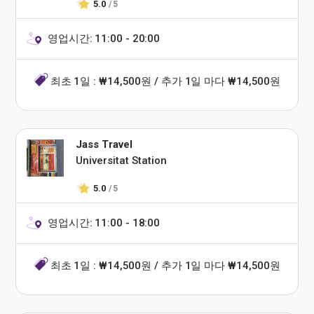
5.0
/ 5
영업시간: 11:00 - 20:00
최초 1일 : ₩14,500원 / 추가 1일 마다 ₩14,500원
Jass Travel
Universitat Station
5.0
/ 5
영업시간: 11:00 - 18:00
최초 1일 : ₩14,500원 / 추가 1일 마다 ₩14,500원