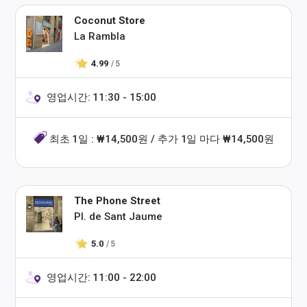
Coconut Store
La Rambla
4.99
/ 5
영업시간: 11:30 - 15:00
최초 1일 : ₩14,500원 / 추가 1일 마다 ₩14,500원
The Phone Street
Pl. de Sant Jaume
5.0
/ 5
영업시간: 11:00 - 22:00