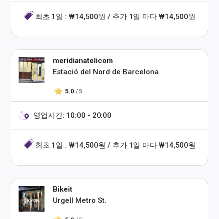
최초 1일 : ₩14,500원 / 추가 1일 마다 ₩14,500원
meridianatelicom
Estació del Nord de Barcelona
5.0
/ 5
영업시간: 10:00 - 20:00
최초 1일 : ₩14,500원 / 추가 1일 마다 ₩14,500원
Bikeit
Urgell Metro St.