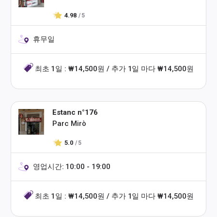
4.98
/ 5
휴무일
최초 1일 : ₩14,500원 / 추가 1일 마다 ₩14,500원
Estanc n°176
Parc Mirò
5.0
/ 5
영업시간: 10:00 - 19:00
최초 1일 : ₩14,500원 / 추가 1일 마다 ₩14,500원