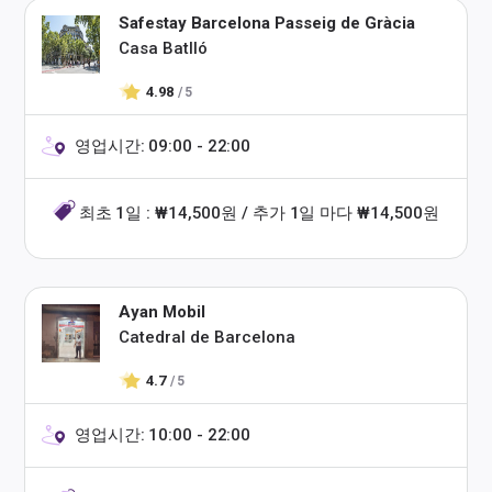
Safestay Barcelona Passeig de Gràcia
Casa Batlló
4.98
/ 5
영업시간: 09:00 - 22:00
최초 1일 : ₩14,500원 / 추가 1일 마다 ₩14,500원
Ayan Mobil
Catedral de Barcelona
4.7
/ 5
영업시간: 10:00 - 22:00