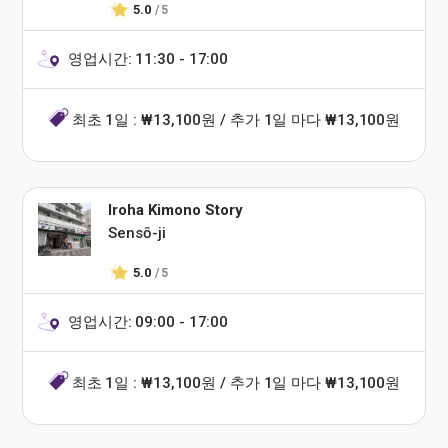
5.0
/ 5
영업시간: 11:30 - 17:00
최초 1일 : ₩13,100원 / 추가 1일 마다 ₩13,100원
Iroha Kimono Story
Sensō-ji
5.0
/ 5
영업시간: 09:00 - 17:00
최초 1일 : ₩13,100원 / 추가 1일 마다 ₩13,100원