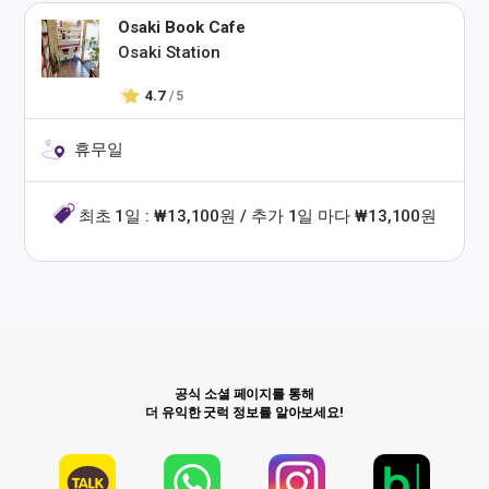
Osaki Book Cafe
Osaki Station
4.7
/ 5
휴무일
최초 1일 : ₩13,100원 / 추가 1일 마다 ₩13,100원
공식 소셜 페이지를 통해
더 유익한 굿럭 정보를 알아보세요!