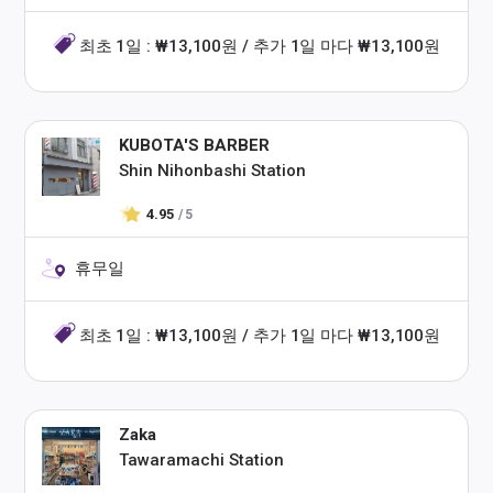
최초 1일 : ₩13,100원 / 추가 1일 마다 ₩13,100원
KUBOTA'S BARBER
Shin Nihonbashi Station
4.95
/ 5
휴무일
최초 1일 : ₩13,100원 / 추가 1일 마다 ₩13,100원
Zaka
Tawaramachi Station