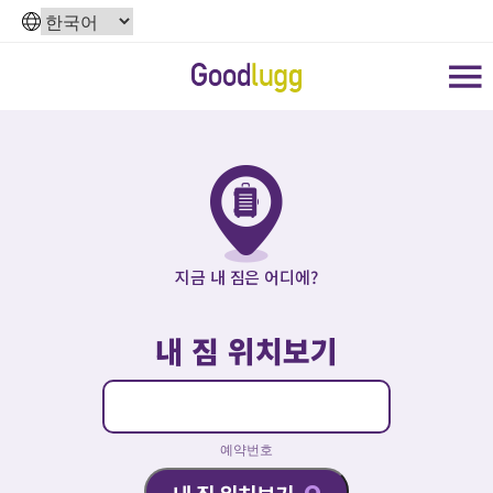
지금 내 짐은 어디에?
내 짐 위치보기
예약번호