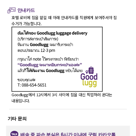
안내카드
호텔 로비에 짐을 맡길 때 아래 안내카드를 직원에게 보여주셔야 짐
수거가 가능합니다.
Goodlugg에서 12시에서 3시 사이에 짐을 대신 픽업하러 온다는
내용입니다.
기타 문의
배송 중 파손 분실은 6시간 이내에 굿럭 카카오톡