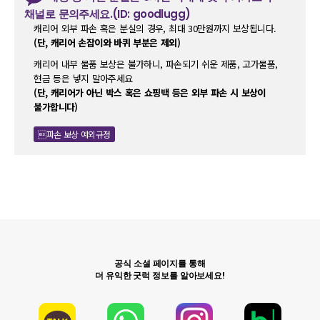
채널로 문의주세요.(ID: goodlugg)
캐리어 외부 파손 혹은 분실의 경우, 최대 30만원까지 보상됩니다.
(단, 캐리어 손잡이와 바퀴 부분은 제외)
캐리어 내부 물품 보상은 불가하니, 파손되기 쉬운 제품, 고가물품,
현금 등은 넣지 말아주세요
(단, 캐리어가 아닌 박스 혹은 쇼핑백 등은 외부 파손 시 보상이
불가합니다)
파손 보상 예외규정
공식 소셜 페이지를 통해
더 유익한 굿럭 정보를 알아보세요!