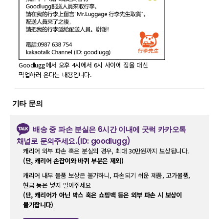
Goodlugg에서 오후 4시에서 6시 사이에 짐을 대신
픽업하러 온다는 내용입니다.
기타 문의
배송 중 파손 분실은 6시간 이내에 굿럭 카카오톡
채널로 문의주세요.(ID: goodlugg)
캐리어 외부 파손 혹은 분실의 경우, 최대 30만원까지 보상됩니다.
(단, 캐리어 손잡이와 바퀴 부분은 제외)
캐리어 내부 물품 보상은 불가하니, 파손되기 쉬운 제품, 고가물품,
현금 등은 넣지 말아주세요
(단, 캐리어가 아닌 박스 혹은 쇼핑백 등은 외부 파손 시 보상이
불가합니다)