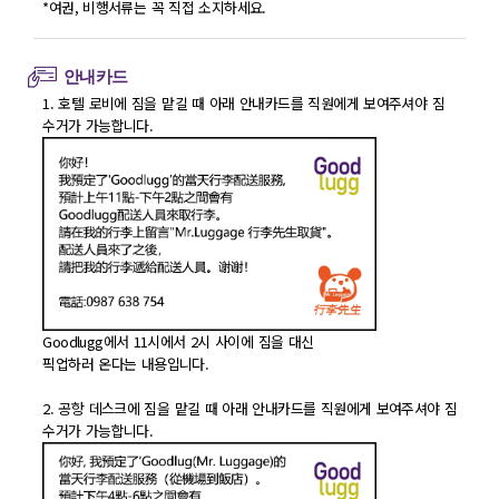
*여권, 비행서류는 꼭 직접 소지하세요.
안내카드
1. 호텔 로비에 짐을 맡길 때 아래 안내카드를 직원에게 보여주셔야 짐
수거가 가능합니다.
Goodlugg에서 11시에서 2시 사이에 짐을 대신
픽업하러 온다는 내용입니다.
2. 공항 데스크에 짐을 맡길 때 아래 안내카드를 직원에게 보여주셔야 짐
수거가 가능합니다.