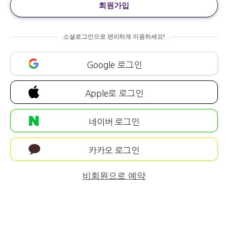
회원가입
소셜로그인으로 편리하게 이용하세요!
Google 로그인
Apple로 로그인
네이버 로그인
카카오 로그인
비회원으로 예약