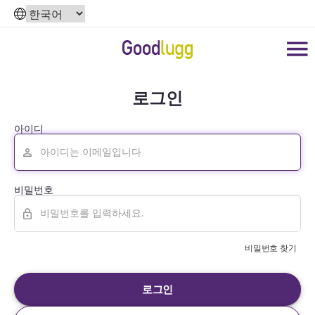
로그인
아이디
비밀번호
비밀번호 찾기
로그인