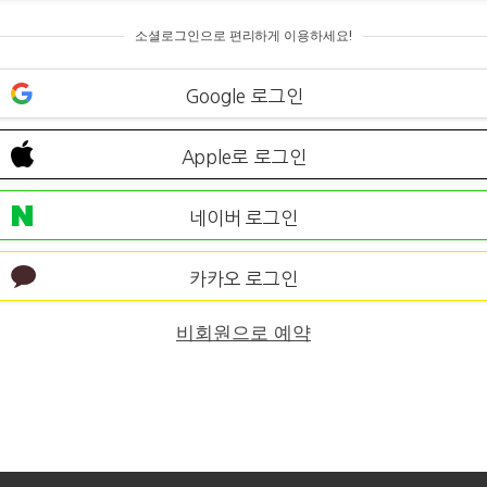
소셜로그인으로 편리하게 이용하세요!
Google 로그인
Apple로 로그인
네이버 로그인
카카오 로그인
비회원으로 예약