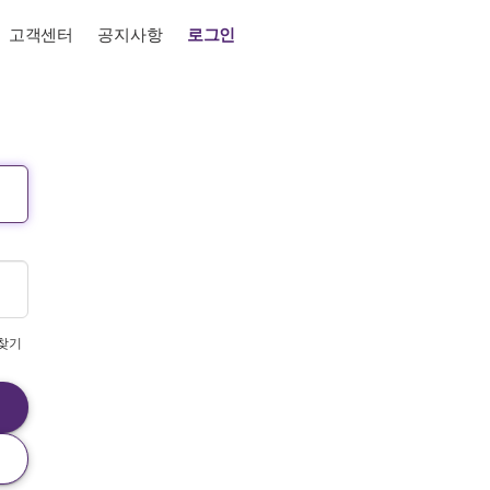
고객센터
공지사항
로그인
찾기