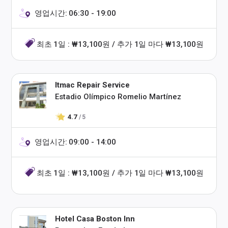
영업시간: 06:30 - 19:00
최초 1일 : ₩13,100원 / 추가 1일 마다 ₩13,100원
Itmac Repair Service
Estadio Olímpico Romelio Martínez
4.7
/ 5
영업시간: 09:00 - 14:00
최초 1일 : ₩13,100원 / 추가 1일 마다 ₩13,100원
Hotel Casa Boston Inn