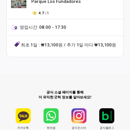
Parque Los Fundadores
4.7
/ 5
영업시간: 08:00 - 17:30
최초 1일 : ₩13,100원 / 추가 1일 마다 ₩13,100원
공식 소셜 페이지를 통해
더 유익한 굿럭 정보를 알아보세요!
카카오톡
왓츠앱
공식인스타
공식블로그