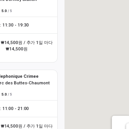
5.0
/ 5
1:30 - 19:30
 ₩14,500원 / 추가 1일 마다
₩14,500원
lephonique Crimee
rc des Buttes-Chaumont
5.0
/ 5
1:00 - 21:00
 ₩14,500원 / 추가 1일 마다