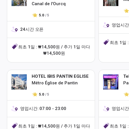
Canal de l'Ourcq
5.0
/ 5
영업시간: 1
24시간 오픈
최초 1일 :
최초 1일 : ₩14,500원 / 추가 1일 마다
₩14,500원
HOTEL IBIS PANTIN EGLISE
Te
Métro Église de Pantin
Pa
5.0
/ 5
영업시간: 07:00 - 23:00
영업시간: 1
최초 1일 : ₩14,500원 / 추가 1일 마다
최초 1일 :