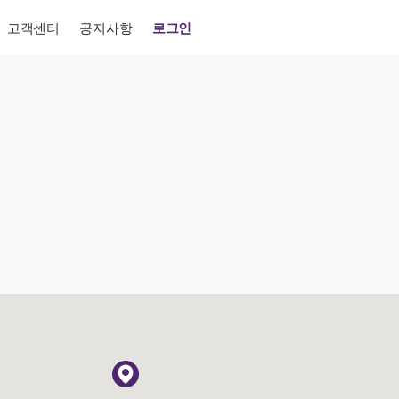
고객센터
공지사항
로그인