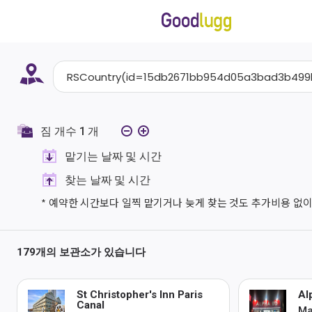
짐 개수
1
개
맡기는 날짜 및 시간
찾는 날짜 및 시간
* 예약한 시간보다 일찍 맡기거나 늦게 찾는 것도 추가비용 없이
179개의 보관소가 있습니다
St Christopher's Inn Paris
Al
Canal
Ma