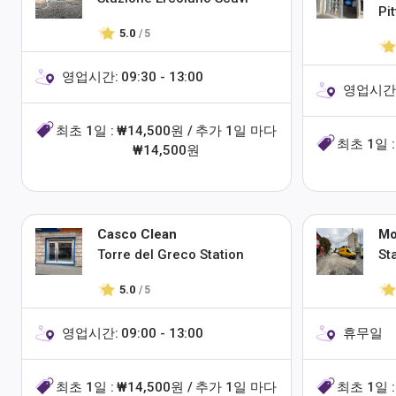
Pi
5.0
/ 5
영업시간: 09:30 - 13:00
영업시간: 1
최초 1일 : ₩14,500원 / 추가 1일 마다
최초 1일 :
₩14,500원
Casco Clean
Mo
Torre del Greco Station
St
5.0
/ 5
영업시간: 09:00 - 13:00
휴무일
최초 1일 : ₩14,500원 / 추가 1일 마다
최초 1일 :