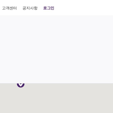
고객센터
공지사항
로그인