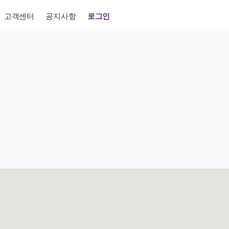
고객센터
공지사항
로그인