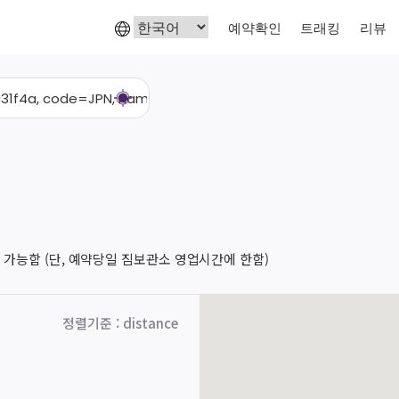
예약확인
트래킹
리뷰
 가능함 (단, 예약당일 짐보관소 영업시간에 한함)
정렬기준
:
distance