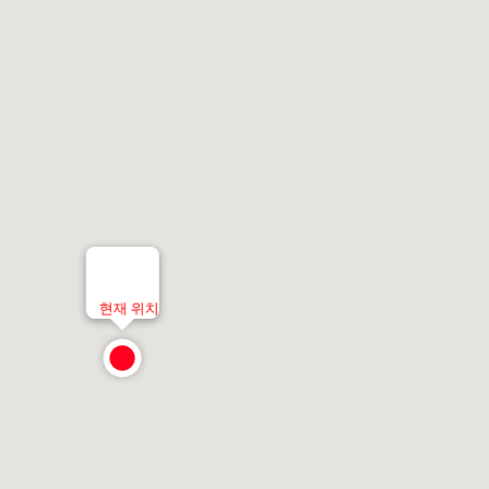
현재 위치