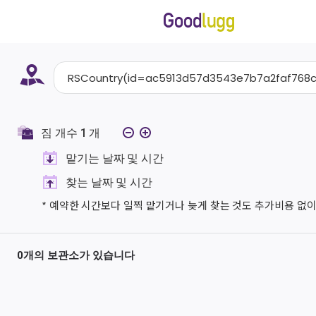
짐 개수
1
개
맡기는 날짜 및 시간
찾는 날짜 및 시간
* 예약한 시간보다 일찍 맡기거나 늦게 찾는 것도 추가비용 없이
0개의 보관소가 있습니다