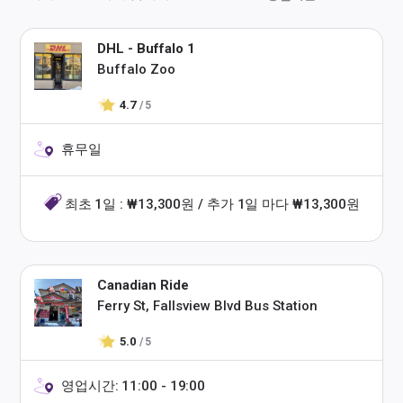
DHL - Buffalo 1
Buffalo Zoo
4.7
/ 5
휴무일
최초 1일 : ₩13,300원 / 추가 1일 마다 ₩13,300원
Canadian Ride
Ferry St, Fallsview Blvd Bus Station
5.0
/ 5
영업시간: 11:00 - 19:00