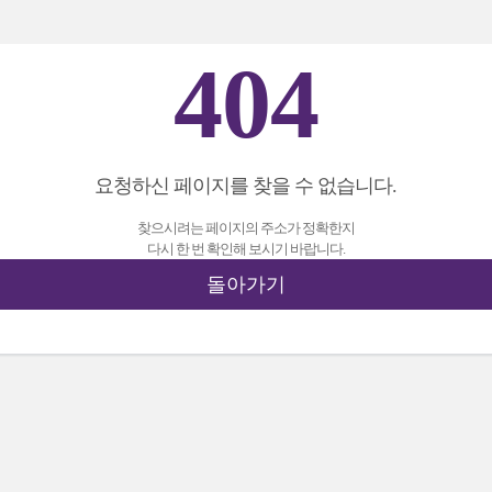
404
요청하신 페이지를 찾을 수 없습니다.
찾으시려는 페이지의 주소가 정확한지
다시 한 번 확인해 보시기 바랍니다.
돌아가기