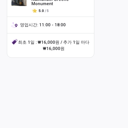
Monument
5.0
/ 5
영업시간: 11:00 - 18:00
최초 1일 : ₩16,000원 / 추가 1일 마다
₩16,000원