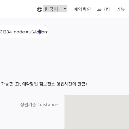
예약확인
트래킹
리뷰
 가능함 (단, 예약당일 짐보관소 영업시간에 한함)
정렬기준
:
distance