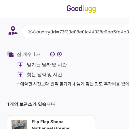
짐 개수
1
개
맡기는 날짜 및 시간
찾는 날짜 및 시간
* 예약한 시간보다 일찍 맡기거나 늦게 찾는 것도 추가비용 없이
1개의 보관소가 있습니다
Flip Flop Shops
Nathanael Greene