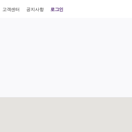
고객센터
공지사항
로그인