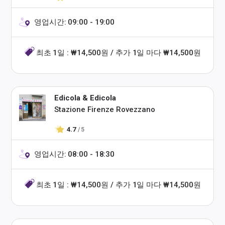
영업시간: 09:00 - 19:00
최초 1일 : ₩14,500원 / 추가 1일 마다 ₩14,500원
Edicola & Edicola
Stazione Firenze Rovezzano
4.7
/ 5
영업시간: 08:00 - 18:30
최초 1일 : ₩14,500원 / 추가 1일 마다 ₩14,500원