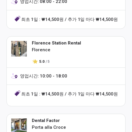
영업시간: 08:00 - 22:00
최초 1일 : ₩14,500원 / 추가 1일 마다 ₩14,500원
Florence Station Rental
Florence
5.0
/ 5
영업시간: 10:00 - 18:00
최초 1일 : ₩14,500원 / 추가 1일 마다 ₩14,500원
Dental Factor
Porta alla Croce