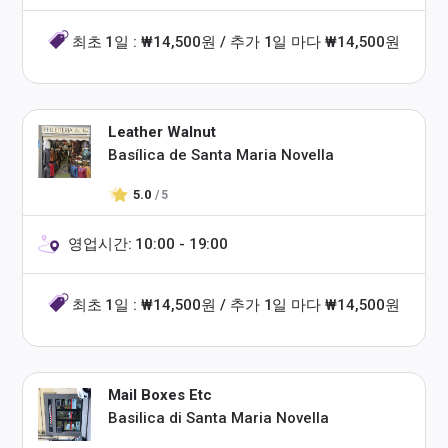
최초 1일 : ₩14,500원 / 추가 1일 마다 ₩14,500원
Leather Walnut
Basílica de Santa Maria Novella
5.0
/ 5
영업시간: 10:00 - 19:00
최초 1일 : ₩14,500원 / 추가 1일 마다 ₩14,500원
Mail Boxes Etc
Basilica di Santa Maria Novella