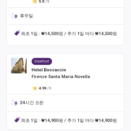
5.0
/ 5
휴무일
최초 1일 : ₩14,500원 / 추가 1일 마다 ₩14,500원
Goodhost
Hotel Boccaccio
Firenze Santa Maria Novella
4.99
/ 5
24시간 오픈
최초 1일 : ₩14,900원 / 추가 1일 마다 ₩14,900원