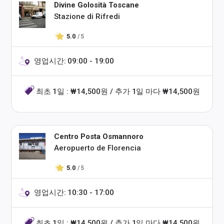
Divine Golosità Toscane
Stazione di Rifredi
5.0
/ 5
영업시간: 09:00 - 19:00
최초 1일 : ₩14,500원 / 추가 1일 마다 ₩14,500원
Centro Posta Osmannoro
Aeropuerto de Florencia
5.0
/ 5
영업시간: 10:30 - 17:00
최초 1일 : ₩14,500원 / 추가 1일 마다 ₩14,500원