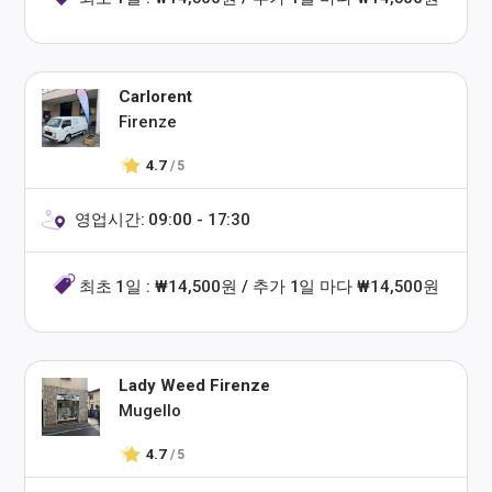
Carlorent
Firenze
4.7
/ 5
영업시간: 09:00 - 17:30
최초 1일 : ₩14,500원 / 추가 1일 마다 ₩14,500원
Lady Weed Firenze
Mugello
4.7
/ 5