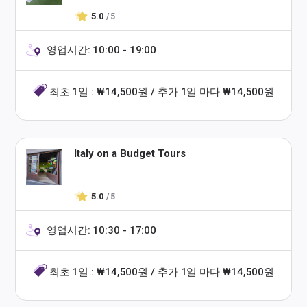
5.0
/ 5
영업시간: 10:00 - 19:00
최초 1일 : ₩14,500원 / 추가 1일 마다 ₩14,500원
Italy on a Budget Tours
5.0
/ 5
영업시간: 10:30 - 17:00
최초 1일 : ₩14,500원 / 추가 1일 마다 ₩14,500원