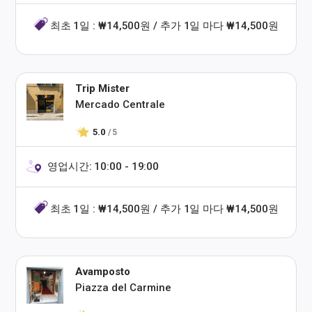
최초 1일 : ₩14,500원 / 추가 1일 마다 ₩14,500원
Trip Mister
Mercado Centrale
5.0
/ 5
영업시간: 10:00 - 19:00
최초 1일 : ₩14,500원 / 추가 1일 마다 ₩14,500원
Avamposto
Piazza del Carmine