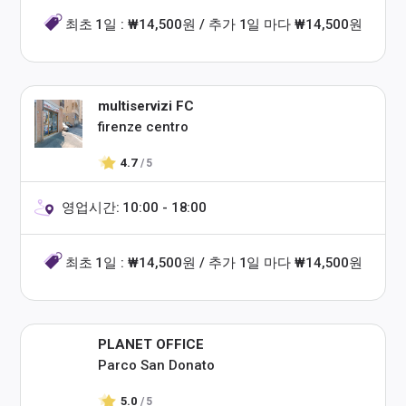
최초 1일 : ₩14,500원 / 추가 1일 마다 ₩14,500원
multiservizi FC
firenze centro
4.7
/ 5
영업시간: 10:00 - 18:00
최초 1일 : ₩14,500원 / 추가 1일 마다 ₩14,500원
PLANET OFFICE
Parco San Donato
5.0
/ 5