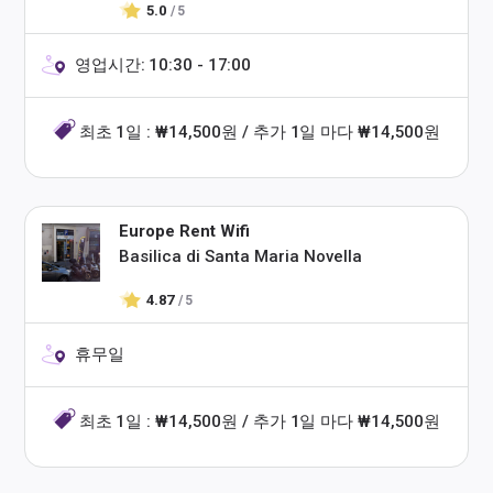
5.0
/ 5
영업시간: 10:30 - 17:00
최초 1일 : ₩14,500원 / 추가 1일 마다 ₩14,500원
Europe Rent Wifi
Basilica di Santa Maria Novella
4.87
/ 5
휴무일
최초 1일 : ₩14,500원 / 추가 1일 마다 ₩14,500원