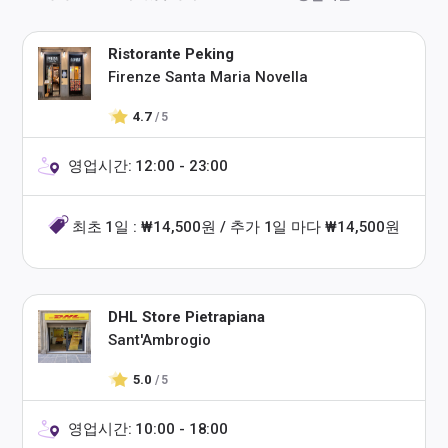
Ristorante Peking
Firenze Santa Maria Novella
4.7
/ 5
영업시간: 12:00 - 23:00
최초 1일 : ₩14,500원 / 추가 1일 마다 ₩14,500원
DHL Store Pietrapiana
Sant'Ambrogio
5.0
/ 5
영업시간: 10:00 - 18:00