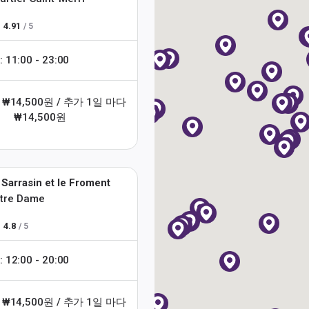
4.91
/ 5
1:00 - 23:00
 ₩14,500원 / 추가 1일 마다
₩14,500원
 Sarrasin et le Froment
tre Dame
4.8
/ 5
2:00 - 20:00
 ₩14,500원 / 추가 1일 마다