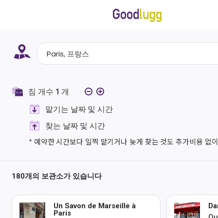
짐 개수
1
개
맡기는 날짜 및 시간
찾는 날짜 및 시간
* 예약한 시간보다 일찍 맡기거나 늦게 찾는 것도 추가비용 없이
180개의 보관소가 있습니다
Un Savon de Marseille à
Da
Paris
Qu