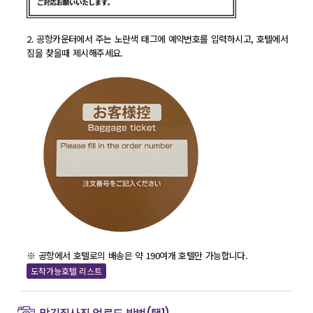
2. 공항카운터에서 주는 노란색 태그에 예약번호를 입력하시고, 호텔에서
짐을 찾을때 제시해주세요.
※ 공항에서 호텔로의 배송은 약 190여개 호텔만 가능합니다.
도착가능호텔 리스트
맡긴짐사진 업로드 방법(택1)