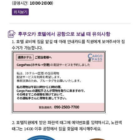
(운영시간:
10:00-20:00
)
위치보기
후쿠오카 호텔에서 공항으로 보낼 때 유의사항
1. 호텔 로비에 짐을 맡길 때 아래 안내카드를 직원에게 보여주셔야 짐
수거가 가능합니다.
2. 호텔직원에게 받은 파란색 태그에 예약번호를 입력하시고, 노란색
태그는 14:00 이후 공항에서 짐을 찾을때 제시해주세요.