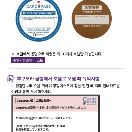
※ 호텔에서 공항으로 배송은 약 80여개 호텔만 가능합니다.
출발가능호텔 리스트
후쿠오카 공항에서 호텔로 보낼 때 유의사항
1. 원활한 서비스를 위하여 공항데스크에 짐을 맡길 때 아래 안내카드를
여권과 함께 제시해주세요.