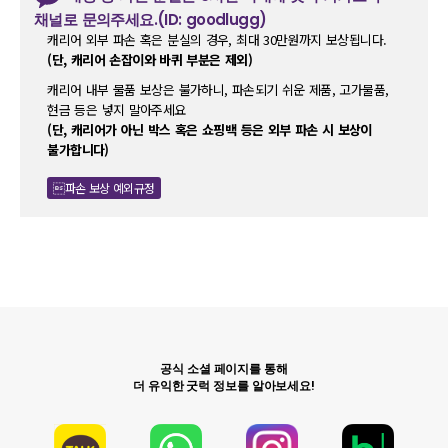
채널로 문의주세요.(ID: goodlugg)
캐리어 외부 파손 혹은 분실의 경우, 최대 30만원까지 보상됩니다.
(단, 캐리어 손잡이와 바퀴 부분은 제외)
캐리어 내부 물품 보상은 불가하니, 파손되기 쉬운 제품, 고가물품,
현금 등은 넣지 말아주세요
(단, 캐리어가 아닌 박스 혹은 쇼핑백 등은 외부 파손 시 보상이
불가합니다)
파손 보상 예외규정
공식 소셜 페이지를 통해
더 유익한 굿럭 정보를 알아보세요!