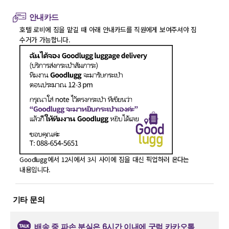
안내카드
호텔 로비에 짐을 맡길 때 아래 안내카드를 직원에게 보여주셔야 짐
수거가 가능합니다.
Goodlugg에서 12시에서 3시 사이에 짐을 대신 픽업하러 온다는
내용입니다.
기타 문의
배송 중 파손 분실은 6시간 이내에 굿럭 카카오톡