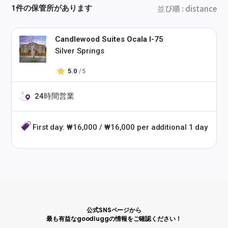
並び順
:
distance
1件の保管所があります
Candlewood Suites Ocala I-75
Silver Springs
5.0
/ 5
24時間営業
First day: ₩16,000 / ₩16,000 per additional 1 day
公式SNSページから
最も有益なgoodluggの情報をご確認ください！