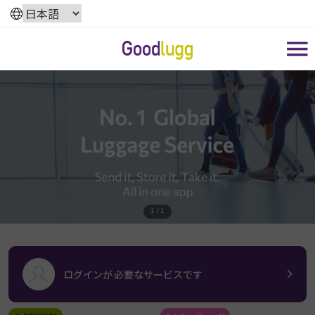
1 / 1
ログインが 必要なサービスです