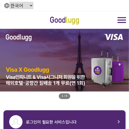
1 / 6
로그인이 필요한 서비스입니다